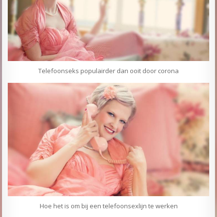
Telefoonseks populairder dan ooit door corona
Hoe het is om bij een telefoonsexlijn te werken