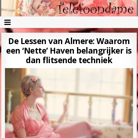
De Lessen van Almere: Waarom
een ‘Nette’ Haven belangrijker is
dan flitsende techniek