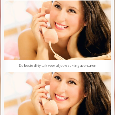
De beste dirty talk voor al jouw sexting avonturen