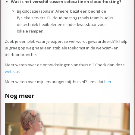
Wat is het verschil tussen colocatie en cloud-hosting?
Bij colocatie (zoals in Almere) bezit een bedrijf de
fysieke servers. Bij cloud-hosting (zoals team.blue) is
de techniek flexibeler en minder kwetsbaar voor
lokale rampen.
Zoek je een plek waar je expertise wél wordt gewaardeerd? Ik help
je graag op weg naar een stabiele toekomst in de webcam- en
telefoonbranche.
Meer weten over de ontwikkelingen van thuis.nl? Check dan deze
website
.
Meer weten over mijn ervaringen bij thuis.nl? Lees dat
hier
.
Nog meer