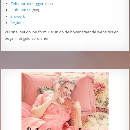
Zelfvoorhetzeggen
(tip!)
Club-Sense
(tip!)
Erowerk
Regiotel
Vul snel het online formulier in op de bovenstaande websites en
begin met geld verdienen!