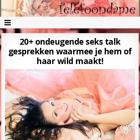
20+ ondeugende seks talk
gesprekken waarmee je hem of
haar wild maakt!