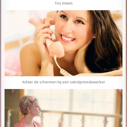
Trio Intiem
Achter de schermen bij een sekslijnmedewerker