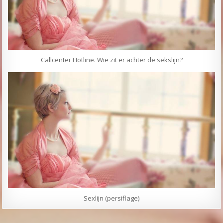
Callcenter Hotline. Wie zit er achter de sekslijn?
Sexlijn (persiflage)